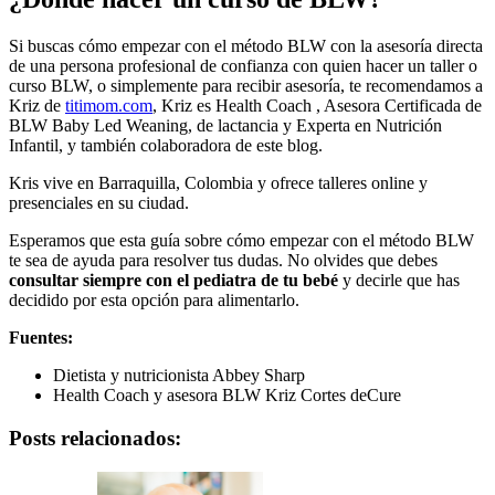
Si buscas cómo empezar con el método BLW con la asesoría directa
de una persona profesional de confianza con quien hacer un taller o
curso BLW, o simplemente para recibir asesoría, te recomendamos a
Kriz de
titimom.com
, Kriz es Health Coach , Asesora Certificada de
BLW Baby Led Weaning, de lactancia y Experta en Nutrición
Infantil, y también colaboradora de este blog.
Kris vive en Barraquilla, Colombia y ofrece talleres online y
presenciales en su ciudad.
Esperamos que esta guía sobre cómo empezar con el método BLW
te sea de ayuda para resolver tus dudas. No olvides que debes
consultar siempre con el pediatra de tu bebé
y decirle que has
decidido por esta opción para alimentarlo.
Fuentes:
Dietista y nutricionista Abbey Sharp
Health Coach y asesora BLW Kriz Cortes deCure
Posts relacionados: