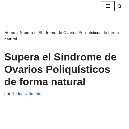
Saltar
al
contenido
Home
»
Supera el Síndrome de Ovarios Poliquísticos de forma
natural
Supera el Síndrome de
Ovarios Poliquísticos
de forma natural
por
Redes Urdaneta