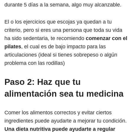
durante 5 días a la semana, algo muy alcanzable.
El o los ejercicios que escojas ya quedan a tu
criterio, pero si eres una persona que toda su vida
ha sido sedentaria, te recomiendo
comenzar con el
pilates
, el cual es de bajo impacto para las
articulaciones (ideal si tienes sobrepeso o algún
problema con las rodillas)
Paso 2: Haz que tu
alimentación sea tu medicina
Comer los alimentos correctos y evitar ciertos
ingredientes puede ayudarte a mejorar tu condición.
Una dieta nutritiva puede ayudarte a regular