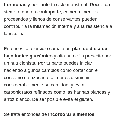
hormonas
y por tanto tu ciclo menstrual. Recuerda
siempre que en contraparte, comer alimentos
procesados ​​y llenos de conservantes pueden
contribuir a la inflamación interna y a la resistencia a
la insulina.
Entonces, al ejercicio súmale un
plan de dieta de
bajo índice glucémico
y alta nutrición prescrito por
un nutricionista. Por tu parte puedes iniciar
haciendo algunos cambios como cortar con el
consumo de azúcar, o al menos disminuir
considerablemente su cantidad, y evitar
carbohidratos refinados como las harinas blancas y
arroz blanco. De ser posible evita el gluten.
Se trata entonces de
incorporar alimentos