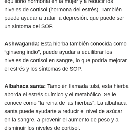
equilibrio hormonal en la mujer y a reducir los
niveles de cortisol (hormona del estrés). También
puede ayudar a tratar la depresión, que puede ser
un síntoma del SOP.
Ashwaganda:
Esta hierba también conocida como
“ginseng indio”, puede ayudar a equilibrar los
niveles de cortisol en sangre, lo que podría mejorar
el estrés y los síntomas de SOP.
Albahaca santa:
También llamada tulsi, esta hierba
aborda el estrés químico y el metabólico. Se le
conoce como “la reina de las hierbas”. La albahaca
santa puede ayudarte a reducir el nivel de azúcar
en la sangre, a prevenir el aumento de peso y a
disminuir los niveles de cortisol.