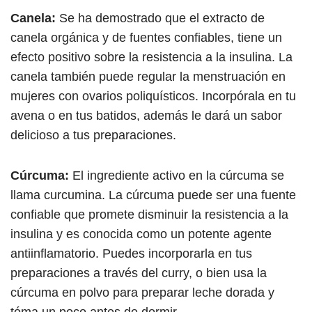
Canela:
Se ha demostrado que el extracto de
canela orgánica y de fuentes confiables, tiene un
efecto positivo sobre la resistencia a la insulina. La
canela también puede regular la menstruación en
mujeres con ovarios poliquísticos. Incorpórala en tu
avena o en tus batidos, además le dará un sabor
delicioso a tus preparaciones.
Cúrcuma:
El ingrediente activo en la cúrcuma se
llama curcumina. La cúrcuma puede ser una fuente
confiable que promete disminuir la resistencia a la
insulina y es conocida como un potente agente
antiinflamatorio. Puedes incorporarla en tus
preparaciones a través del curry, o bien usa la
cúrcuma en polvo para preparar leche dorada y