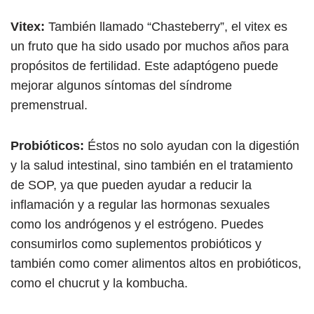
Vitex:
También llamado “Chasteberry”, el vitex es
un fruto que ha sido usado por muchos años para
propósitos de fertilidad. Este adaptógeno puede
mejorar algunos síntomas del síndrome
premenstrual.
Probióticos:
Éstos no solo ayudan con la digestión
y la salud intestinal, sino también en el tratamiento
de SOP, ya que pueden ayudar a reducir la
inflamación y a regular las hormonas sexuales
como los andrógenos y el estrógeno. Puedes
consumirlos como suplementos probióticos y
también como comer alimentos altos en probióticos,
como el chucrut y la kombucha.