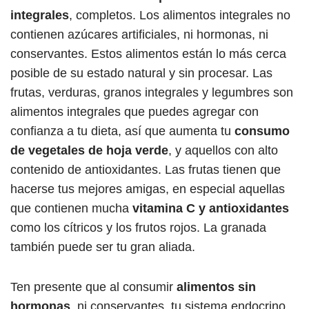
integrales
, completos. Los alimentos integrales no
contienen azúcares artificiales, ni hormonas, ni
conservantes. Estos alimentos están lo más cerca
posible de su estado natural y sin procesar. Las
frutas, verduras, granos integrales y legumbres son
alimentos integrales que puedes agregar con
confianza a tu dieta, así que aumenta tu
consumo
de vegetales de hoja verde
, y aquellos con alto
contenido de antioxidantes. Las frutas tienen que
hacerse tus mejores amigas, en especial aquellas
que contienen mucha
vitamina C y antioxidantes
como los cítricos y los frutos rojos. La granada
también puede ser tu gran aliada.
Ten presente que al consumir
alimentos sin
hormonas
, ni conservantes, tu sistema endocrino