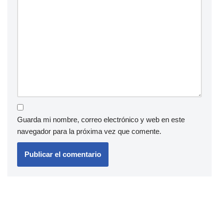
Guarda mi nombre, correo electrónico y web en este
navegador para la próxima vez que comente.