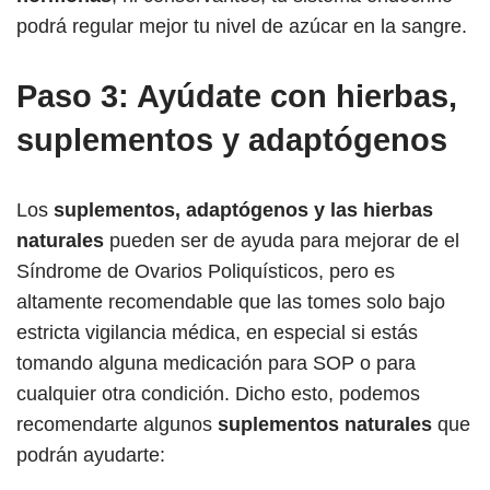
podrá regular mejor tu nivel de azúcar en la sangre.
Paso 3: Ayúdate con hierbas,
suplementos y adaptógenos
Los
suplementos, adaptógenos y las hierbas
naturales
pueden ser de ayuda para mejorar de el
Síndrome de Ovarios Poliquísticos, pero es
altamente recomendable que las tomes solo bajo
estricta vigilancia médica, en especial si estás
tomando alguna medicación para SOP o para
cualquier otra condición. Dicho esto, podemos
recomendarte algunos
suplementos naturales
que
podrán ayudarte: