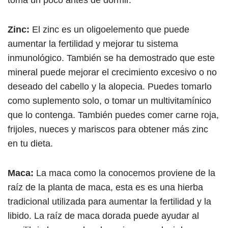
tóma un poco antes de dormir.
Zinc:
El zinc es un oligoelemento que puede
aumentar la fertilidad y mejorar tu sistema
inmunológico. También se ha demostrado que este
mineral puede mejorar el crecimiento excesivo o no
deseado del cabello y la alopecia. Puedes tomarlo
como suplemento solo, o tomar un multivitamínico
que lo contenga. También puedes comer carne roja,
frijoles, nueces y mariscos para obtener más zinc
en tu dieta.
Maca:
La maca como la conocemos proviene de la
raíz de la planta de maca, esta es es una hierba
tradicional utilizada para aumentar la fertilidad y la
libido. La raíz de maca dorada puede ayudar al