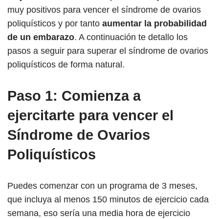
muy positivos para vencer el síndrome de ovarios
poliquísticos y por tanto
aumentar la probabilidad
de un embarazo
. A continuación te detallo los
pasos a seguir para superar el síndrome de ovarios
poliquísticos de forma natural.
Paso 1: Comienza a
ejercitarte para vencer el
Síndrome de Ovarios
Poliquísticos
Puedes comenzar con un programa de 3 meses,
que incluya al menos 150 minutos de ejercicio cada
semana, eso sería una media hora de ejercicio