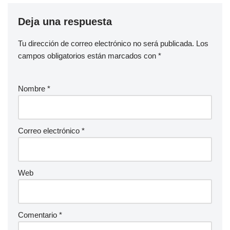
Deja una respuesta
Tu dirección de correo electrónico no será publicada.
Los
campos obligatorios están marcados con
*
Nombre
*
Correo electrónico
*
Web
Comentario
*