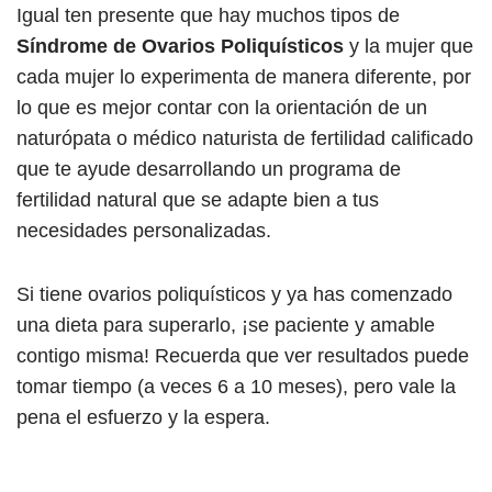
Igual ten presente que hay muchos tipos de
Síndrome de Ovarios Poliquísticos
y la mujer que
cada mujer lo experimenta de manera diferente, por
lo que es mejor contar con la orientación de un
naturópata o médico naturista de fertilidad calificado
que te ayude desarrollando un programa de
fertilidad natural que se adapte bien a tus
necesidades personalizadas.
Si tiene ovarios poliquísticos y ya has comenzado
una dieta para superarlo, ¡se paciente y amable
contigo misma! Recuerda que ver resultados puede
tomar tiempo (a veces 6 a 10 meses), pero vale la
pena el esfuerzo y la espera.