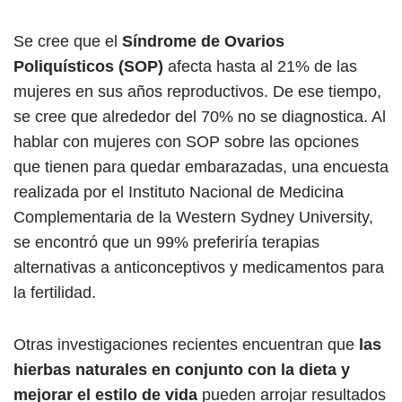
Se cree que el
Síndrome de Ovarios
Poliquísticos (SOP)
afecta hasta al 21% de las
mujeres en sus años reproductivos. De ese tiempo,
se cree que alrededor del 70% no se diagnostica. Al
hablar con mujeres con SOP sobre las opciones
que tienen para quedar embarazadas, una encuesta
realizada por el Instituto Nacional de Medicina
Complementaria de la Western Sydney University,
se encontró que un 99% preferiría terapias
alternativas a anticonceptivos y medicamentos para
la fertilidad.
Otras investigaciones recientes encuentran que
las
hierbas naturales en conjunto con la dieta y
mejorar el estilo de vida
pueden arrojar resultados