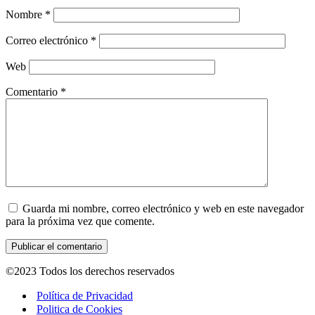
Nombre
*
Correo electrónico
*
Web
Comentario
*
Guarda mi nombre, correo electrónico y web en este navegador
para la próxima vez que comente.
©2023 Todos los derechos reservados
Política de Privacidad
Politica de Cookies