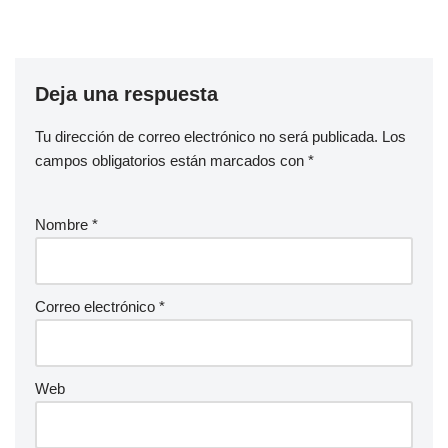
Deja una respuesta
Tu dirección de correo electrónico no será publicada.
Los
campos obligatorios están marcados con
*
Nombre
*
Correo electrónico
*
Web