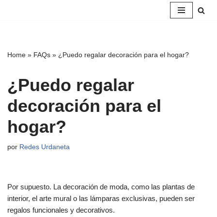
Saltar
al
contenido
Home
»
FAQs
»
¿Puedo regalar decoración para el hogar?
¿Puedo regalar
decoración para el
hogar?
por
Redes Urdaneta
Por supuesto. La decoración de moda, como las plantas de
interior, el arte mural o las lámparas exclusivas, pueden ser
regalos funcionales y decorativos.