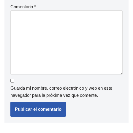
Comentario
*
Guarda mi nombre, correo electrónico y web en este
navegador para la próxima vez que comente.