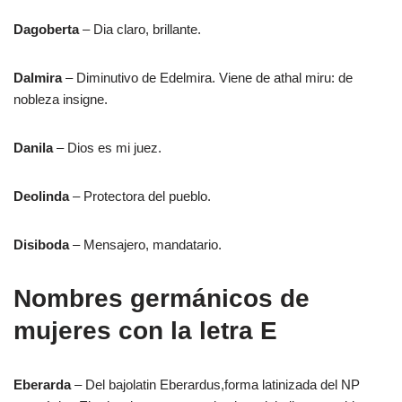
Dagoberta
– Dia claro, brillante.
Dalmira
– Diminutivo de Edelmira. Viene de athal miru: de
nobleza insigne.
Danila
– Dios es mi juez.
Deolinda
– Protectora del pueblo.
Disiboda
– Mensajero, mandatario.
Nombres germánicos de
mujeres con la letra E
Eberarda
– Del bajolatin Eberardus,forma latinizada del NP