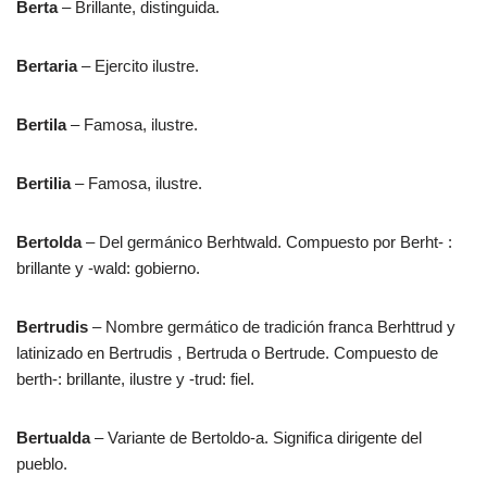
Berta
– Brillante, distinguida.
Bertaria
– Ejercito ilustre.
Bertila
– Famosa, ilustre.
Bertilia
– Famosa, ilustre.
Bertolda
– Del germánico Berhtwald. Compuesto por Berht- :
brillante y -wald: gobierno.
Bertrudis
– Nombre germático de tradición franca Berhttrud y
latinizado en Bertrudis , Bertruda o Bertrude. Compuesto de
berth-: brillante, ilustre y -trud: fiel.
Bertualda
– Variante de Bertoldo-a. Significa dirigente del
pueblo.