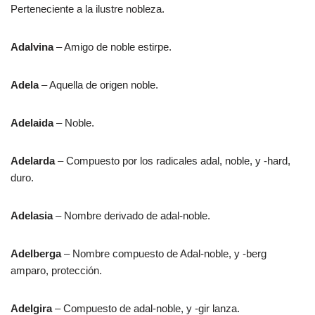
Perteneciente a la ilustre nobleza.
Adalvina
– Amigo de noble estirpe.
Adela
– Aquella de origen noble.
Adelaida
– Noble.
Adelarda
– Compuesto por los radicales adal, noble, y -hard,
duro.
Adelasia
– Nombre derivado de adal-noble.
Adelberga
– Nombre compuesto de Adal-noble, y -berg
amparo, protección.
Adelgira
– Compuesto de adal-noble, y -gir lanza.