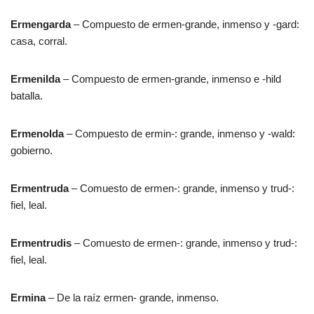
Ermengarda
– Compuesto de ermen-grande, inmenso y -gard:
casa, corral.
Ermenilda
– Compuesto de ermen-grande, inmenso e -hild
batalla.
Ermenolda
– Compuesto de ermin-: grande, inmenso y -wald:
gobierno.
Ermentruda
– Comuesto de ermen-: grande, inmenso y trud-:
fiel, leal.
Ermentrudis
– Comuesto de ermen-: grande, inmenso y trud-:
fiel, leal.
Ermina
– De la raíz ermen- grande, inmenso.