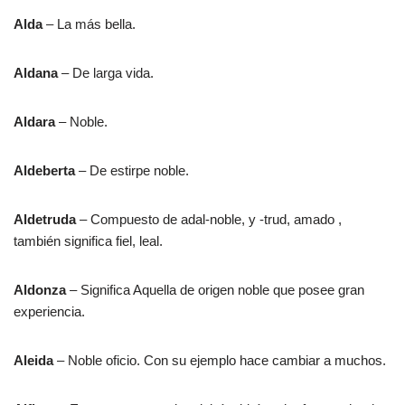
Alda
– La más bella.
Aldana
– De larga vida.
Aldara
– Noble.
Aldeberta
– De estirpe noble.
Aldetruda
– Compuesto de adal-noble, y -trud, amado ,
también significa fiel, leal.
Aldonza
– Significa Aquella de origen noble que posee gran
experiencia.
Aleida
– Noble oficio. Con su ejemplo hace cambiar a muchos.