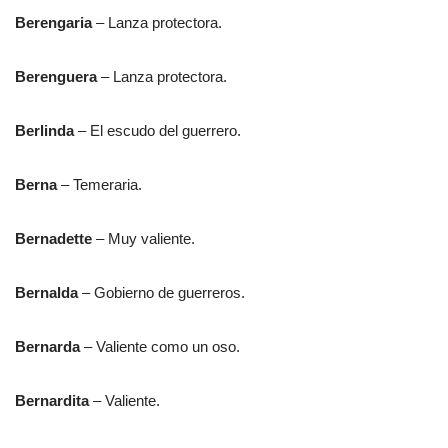
Berengaria
– Lanza protectora.
Berenguera
– Lanza protectora.
Berlinda
– El escudo del guerrero.
Berna
– Temeraria.
Bernadette
– Muy valiente.
Bernalda
– Gobierno de guerreros.
Bernarda
– Valiente como un oso.
Bernardita
– Valiente.