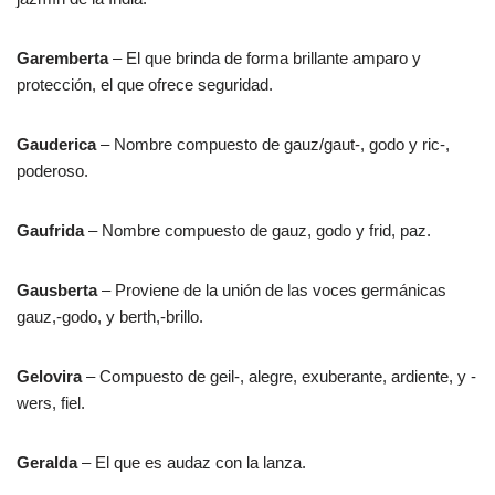
Garemberta
– El que brinda de forma brillante amparo y
protección, el que ofrece seguridad.
Gauderica
– Nombre compuesto de gauz/gaut-, godo y ric-,
poderoso.
Gaufrida
– Nombre compuesto de gauz, godo y frid, paz.
Gausberta
– Proviene de la unión de las voces germánicas
gauz,-godo, y berth,-brillo.
Gelovira
– Compuesto de geil-, alegre, exuberante, ardiente, y -
wers, fiel.
Geralda
– El que es audaz con la lanza.