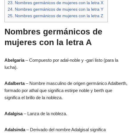
23.
Nombres germánicos de mujeres con la letra X
24.
Nombres germánicos de mujeres con la letra Y
25.
Nombres germánicos de mujeres con la letra Z
Nombres germánicos de
mujeres con la letra A
Abelgaria
– Compuesto por adal-noble y -gari listo (para la
lucha).
Adalberta
– Nombre masculino de origen germánico Adalberth,
formado por athal que significa estirpe noble y berth que
significa el brillo de la nobleza.
Adalgisa
– Lanza de la nobleza.
Adalsinda
– Derivado del nombre Adalgisal significa