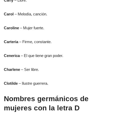
Carly
– Libre.
Carol
– Melodía, canción.
Caroline
– Mujer fuerte.
Carteria
– Firme, constante.
Cenerica
– El que tiene gran poder.
Charlene
– Ser libre.
Clotilde
– Ilustre guerrera.
Nombres germánicos de
mujeres con la letra D