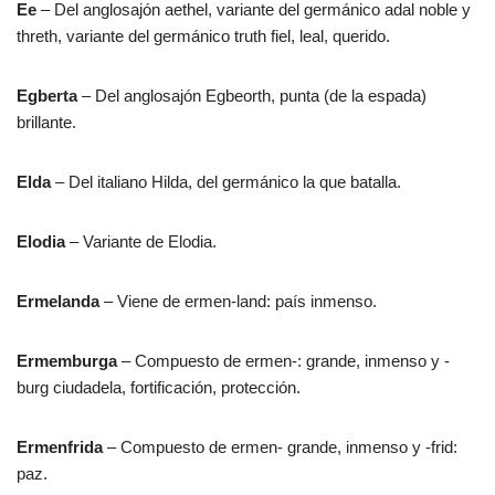
Ee
– Del anglosajón aethel, variante del germánico adal noble y
threth, variante del germánico truth fiel, leal, querido.
Egberta
– Del anglosajón Egbeorth, punta (de la espada)
brillante.
Elda
– Del italiano Hilda, del germánico la que batalla.
Elodia
– Variante de Elodia.
Ermelanda
– Viene de ermen-land: país inmenso.
Ermemburga
– Compuesto de ermen-: grande, inmenso y -
burg ciudadela, fortificación, protección.
Ermenfrida
– Compuesto de ermen- grande, inmenso y -frid:
paz.