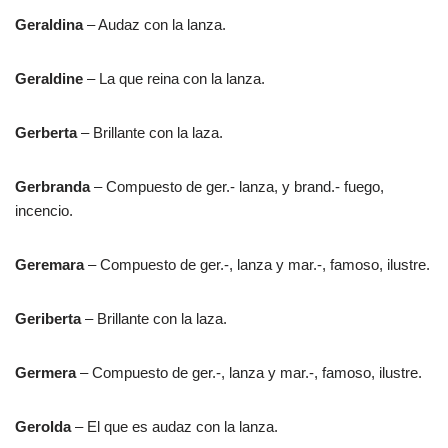
Geraldina
– Audaz con la lanza.
Geraldine
– La que reina con la lanza.
Gerberta
– Brillante con la laza.
Gerbranda
– Compuesto de ger.- lanza, y brand.- fuego,
incencio.
Geremara
– Compuesto de ger.-, lanza y mar.-, famoso, ilustre.
Geriberta
– Brillante con la laza.
Germera
– Compuesto de ger.-, lanza y mar.-, famoso, ilustre.
Gerolda
– El que es audaz con la lanza.