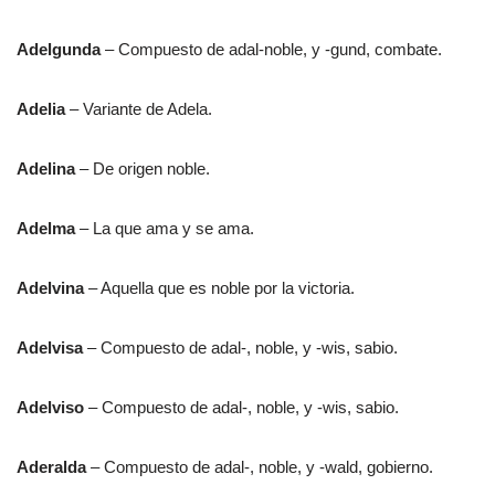
Adelgunda
– Compuesto de adal-noble, y -gund, combate.
Adelia
– Variante de Adela.
Adelina
– De origen noble.
Adelma
– La que ama y se ama.
Adelvina
– Aquella que es noble por la victoria.
Adelvisa
– Compuesto de adal-, noble, y -wis, sabio.
Adelviso
– Compuesto de adal-, noble, y -wis, sabio.
Aderalda
– Compuesto de adal-, noble, y -wald, gobierno.