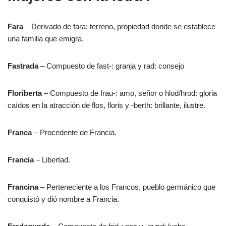
Fara
– Derivado de fara: terreno, propiedad donde se establece
una familia que emigra.
Fastrada
– Compuesto de fast-: granja y rad: consejo
Floriberta
– Compuesto de frau-: amo, señor o hlod/hrod: gloria
caídos en la atracción de flos, floris y -berth: brillante, ilustre.
Franca
– Procedente de Francia.
Francia
– Libertad.
Francina
– Perteneciente a los Francos, pueblo germánico que
conquistó y dió nombre a Francia.