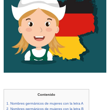
Contenido
1.
Nombres germánicos de mujeres con la letra A
2.
Nombres germánicos de mujeres con la letra B