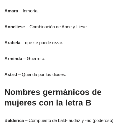
Amara
– Inmortal.
Anneliese
– Combinación de Anne y Liese.
Arabela
– que se puede rezar.
Arminda
– Guerrera.
Astrid
– Querida por los dioses.
Nombres germánicos de
mujeres con la letra B
Balderica
– Compuesto de bald- audaz y -ric (poderoso).