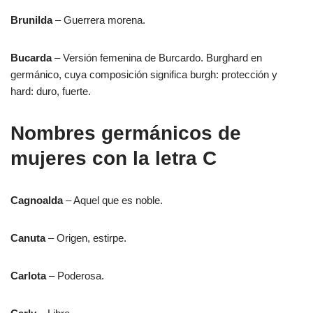
Brunilda
– Guerrera morena.
Bucarda
– Versión femenina de Burcardo. Burghard en
germánico, cuya composición significa burgh: protección y
hard: duro, fuerte.
Nombres germánicos de
mujeres con la letra C
Cagnoalda
– Aquel que es noble.
Canuta
– Origen, estirpe.
Carlota
– Poderosa.