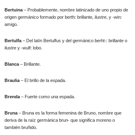
Bertuina
– Probablemente, nombre latinizado de uno propio de
origen germánico formado por berth: brillante, ilustre, y -win:
amigo.
Bertulfa
– Del latín Bertulfus y del germánico berht-: brillante o
ilustre y -wulf: lobo.
Blanca
– Brillante.
Braulia
– El brillo de la espada.
Brenda
– Fuerte como una espada.
Bruna
– Bruna es la forma femenina de Bruno, nombre que
deriva de la raíz germánica brun- que significa moreno o
también bruñido.