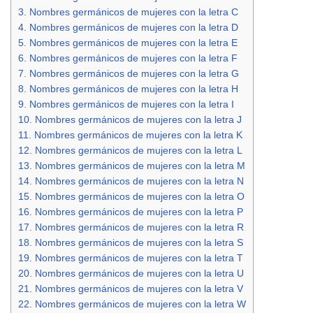
3.
Nombres germánicos de mujeres con la letra C
4.
Nombres germánicos de mujeres con la letra D
5.
Nombres germánicos de mujeres con la letra E
6.
Nombres germánicos de mujeres con la letra F
7.
Nombres germánicos de mujeres con la letra G
8.
Nombres germánicos de mujeres con la letra H
9.
Nombres germánicos de mujeres con la letra I
10.
Nombres germánicos de mujeres con la letra J
11.
Nombres germánicos de mujeres con la letra K
12.
Nombres germánicos de mujeres con la letra L
13.
Nombres germánicos de mujeres con la letra M
14.
Nombres germánicos de mujeres con la letra N
15.
Nombres germánicos de mujeres con la letra O
16.
Nombres germánicos de mujeres con la letra P
17.
Nombres germánicos de mujeres con la letra R
18.
Nombres germánicos de mujeres con la letra S
19.
Nombres germánicos de mujeres con la letra T
20.
Nombres germánicos de mujeres con la letra U
21.
Nombres germánicos de mujeres con la letra V
22.
Nombres germánicos de mujeres con la letra W