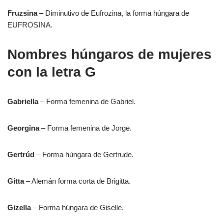
Fruzsina
– Diminutivo de Eufrozina, la forma húngara de
EUFROSINA.
Nombres húngaros de mujeres
con la letra G
Gabriella
– Forma femenina de Gabriel.
Georgina
– Forma femenina de Jorge.
Gertrúd
– Forma húngara de Gertrude.
Gitta
– Alemán forma corta de Brigitta.
Gizella
– Forma húngara de Giselle.