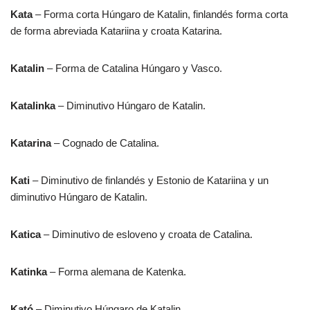
Kata
– Forma corta Húngaro de Katalin, finlandés forma corta
de forma abreviada Katariina y croata Katarina.
Katalin
– Forma de Catalina Húngaro y Vasco.
Katalinka
– Diminutivo Húngaro de Katalin.
Katarina
– Cognado de Catalina.
Kati
– Diminutivo de finlandés y Estonio de Katariina y un
diminutivo Húngaro de Katalin.
Katica
– Diminutivo de esloveno y croata de Catalina.
Katinka
– Forma alemana de Katenka.
Kató
– Diminutivo Húngaro de Katalin.