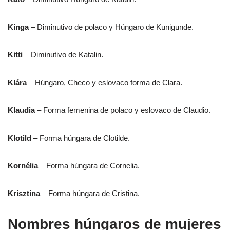
Kinga
– Diminutivo de polaco y Húngaro de Kunigunde.
Kitti
– Diminutivo de Katalin.
Klára
– Húngaro, Checo y eslovaco forma de Clara.
Klaudia
– Forma femenina de polaco y eslovaco de Claudio.
Klotild
– Forma húngara de Clotilde.
Kornélia
– Forma húngara de Cornelia.
Krisztina
– Forma húngara de Cristina.
Nombres húngaros de mujeres