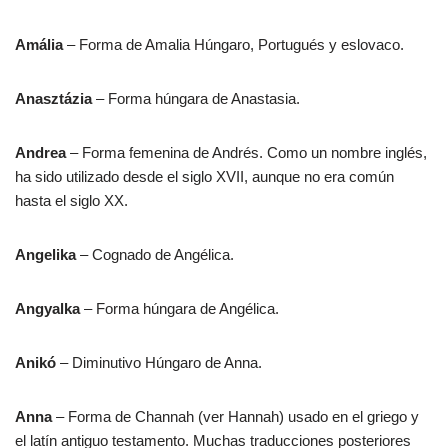
Amália
– Forma de Amalia Húngaro, Portugués y eslovaco.
Anasztázia
– Forma húngara de Anastasia.
Andrea
– Forma femenina de Andrés. Como un nombre inglés,
ha sido utilizado desde el siglo XVII, aunque no era común
hasta el siglo XX.
Angelika
– Cognado de Angélica.
Angyalka
– Forma húngara de Angélica.
Anikó
– Diminutivo Húngaro de Anna.
Anna
– Forma de Channah (ver Hannah) usado en el griego y
el latín antiguo testamento. Muchas traducciones posteriores