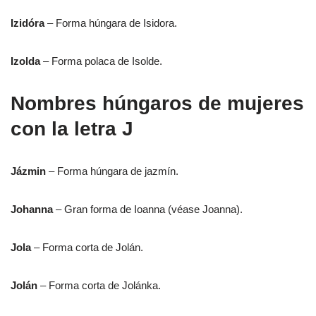
Izidóra
– Forma húngara de Isidora.
Izolda
– Forma polaca de Isolde.
Nombres húngaros de mujeres
con la letra J
Jázmin
– Forma húngara de jazmín.
Johanna
– Gran forma de Ioanna (véase Joanna).
Jola
– Forma corta de Jolán.
Jolán
– Forma corta de Jolánka.