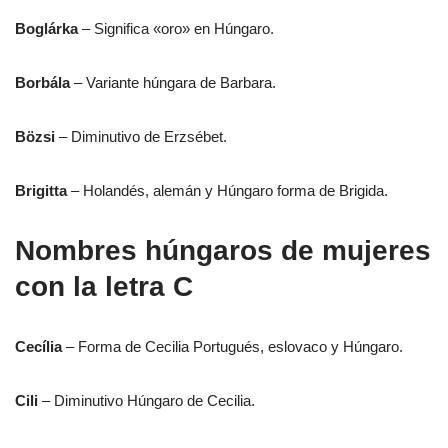
Boglárka
– Significa «oro» en Húngaro.
Borbála
– Variante húngara de Barbara.
Bözsi
– Diminutivo de Erzsébet.
Brigitta
– Holandés, alemán y Húngaro forma de Brigida.
Nombres húngaros de mujeres
con la letra C
Cecília
– Forma de Cecilia Portugués, eslovaco y Húngaro.
Cili
– Diminutivo Húngaro de Cecilia.