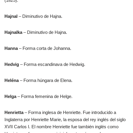
(1825).
Hajnal
– Diminutivo de Hajna.
Hajnalka
– Diminutivo de Hajna.
Hanna
– Forma corta de Johanna.
Hedvig
– Forma escandinava de Hedwig.
Heléna
– Forma húngara de Elena.
Helga
– Forma femenina de Helge.
Henrietta
– Forma inglesa de Henriette. Fue introducido a
Inglaterra por Henriette Marie, la esposa del rey inglés del siglo
XVII Carlos I. El nombre Henriette fue también inglés como