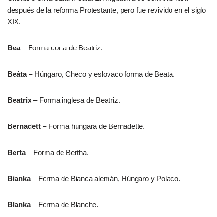
después de la reforma Protestante, pero fue revivido en el siglo
XIX.
Bea
– Forma corta de Beatriz.
Beáta
– Húngaro, Checo y eslovaco forma de Beata.
Beatrix
– Forma inglesa de Beatriz.
Bernadett
– Forma húngara de Bernadette.
Berta
– Forma de Bertha.
Bianka
– Forma de Bianca alemán, Húngaro y Polaco.
Blanka
– Forma de Blanche.