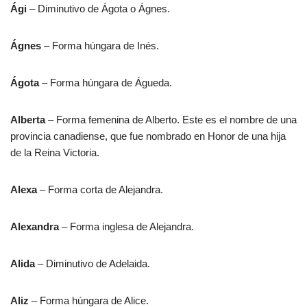
Ági
– Diminutivo de Ágota o Ágnes.
Ágnes
– Forma húngara de Inés.
Ágota
– Forma húngara de Águeda.
Alberta
– Forma femenina de Alberto. Este es el nombre de una
provincia canadiense, que fue nombrado en Honor de una hija
de la Reina Victoria.
Alexa
– Forma corta de Alejandra.
Alexandra
– Forma inglesa de Alejandra.
Alida
– Diminutivo de Adelaida.
Aliz
– Forma húngara de Alice.