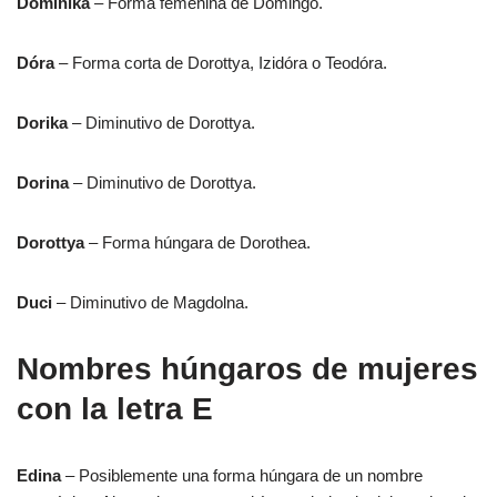
Dominika
– Forma femenina de Domingo.
Dóra
– Forma corta de Dorottya, Izidóra o Teodóra.
Dorika
– Diminutivo de Dorottya.
Dorina
– Diminutivo de Dorottya.
Dorottya
– Forma húngara de Dorothea.
Duci
– Diminutivo de Magdolna.
Nombres húngaros de mujeres
con la letra E
Edina
– Posiblemente una forma húngara de un nombre