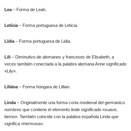
Lea
– Forma de Leah.
Letícia
– Forma portuguesa de Leticia.
Lídia
– Forma portuguesa de Lidia.
Lili
– Diminutivo de alemanes y franceses de Elisabeth, a
veces también conectada a la palabra alemana Anne significado
«Lily».
Liliána
– Forma húngara de Lillian.
Linda
– Originalmente una forma corta medieval del germánico
nombres que contiene el elemento linde significado «suave,
tierno». También coincide con la palabra española Linda que
significa «hermosa».