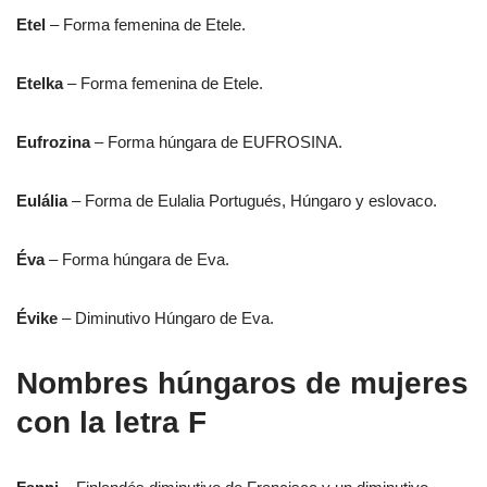
Etel
– Forma femenina de Etele.
Etelka
– Forma femenina de Etele.
Eufrozina
– Forma húngara de EUFROSINA.
Eulália
– Forma de Eulalia Portugués, Húngaro y eslovaco.
Éva
– Forma húngara de Eva.
Évike
– Diminutivo Húngaro de Eva.
Nombres húngaros de mujeres
con la letra F