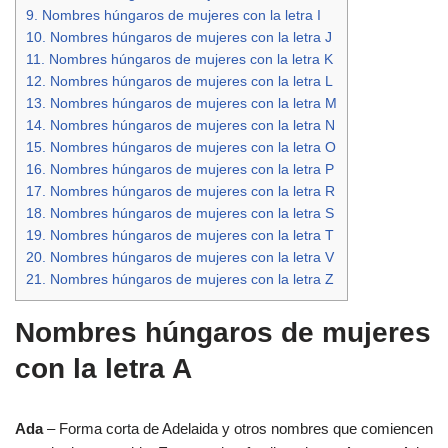
9.
Nombres húngaros de mujeres con la letra I
10.
Nombres húngaros de mujeres con la letra J
11.
Nombres húngaros de mujeres con la letra K
12.
Nombres húngaros de mujeres con la letra L
13.
Nombres húngaros de mujeres con la letra M
14.
Nombres húngaros de mujeres con la letra N
15.
Nombres húngaros de mujeres con la letra O
16.
Nombres húngaros de mujeres con la letra P
17.
Nombres húngaros de mujeres con la letra R
18.
Nombres húngaros de mujeres con la letra S
19.
Nombres húngaros de mujeres con la letra T
20.
Nombres húngaros de mujeres con la letra V
21.
Nombres húngaros de mujeres con la letra Z
Nombres húngaros de mujeres
con la letra A
Ada
– Forma corta de Adelaida y otros nombres que comiencen