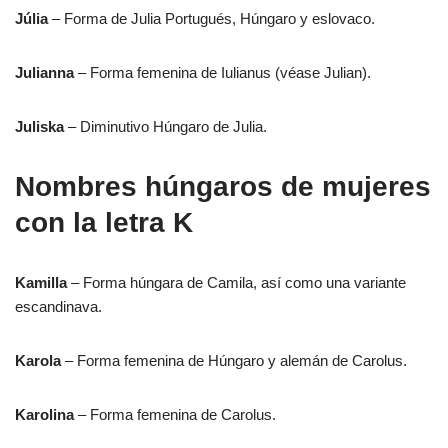
Júlia
– Forma de Julia Portugués, Húngaro y eslovaco.
Julianna
– Forma femenina de Iulianus (véase Julian).
Juliska
– Diminutivo Húngaro de Julia.
Nombres húngaros de mujeres
con la letra K
Kamilla
– Forma húngara de Camila, así como una variante
escandinava.
Karola
– Forma femenina de Húngaro y alemán de Carolus.
Karolina
– Forma femenina de Carolus.