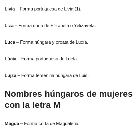
Lívia
– Forma portuguesa de Livia (1).
Liza
– Forma corta de Elizabeth o Yelizaveta.
Luca
– Forma húngara y croata de Lucía.
Lúcia
– Forma portuguesa de Lucía.
Lujza
– Forma femenina húngara de Luis.
Nombres húngaros de mujeres
con la letra M
Magda
– Forma corta de Magdalena.