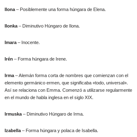
Ilona
– Posiblemente una forma húngara de Elena.
Ilonka
– Diminutivo Húngaro de Ilona.
Imara
– Inocente.
Irén
– Forma húngara de Irene.
Irma
– Alemán forma corta de nombres que comienzan con el
elemento germánico ermen, que significaba «todo, universal».
Así se relaciona con Emma. Comenzó a utilizarse regularmente
en el mundo de habla inglesa en el siglo XIX.
Irmuska
– Diminutivo Húngaro de Irma.
Izabella
– Forma húngara y polaca de Isabella.