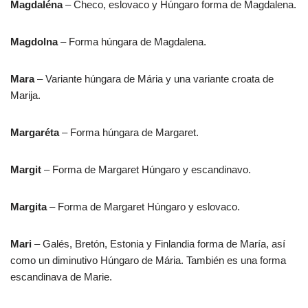
Magdaléna
– Checo, eslovaco y Húngaro forma de Magdalena.
Magdolna
– Forma húngara de Magdalena.
Mara
– Variante húngara de Mária y una variante croata de
Marija.
Margaréta
– Forma húngara de Margaret.
Margit
– Forma de Margaret Húngaro y escandinavo.
Margita
– Forma de Margaret Húngaro y eslovaco.
Mari
– Galés, Bretón, Estonia y Finlandia forma de María, así
como un diminutivo Húngaro de Mária. También es una forma
escandinava de Marie.