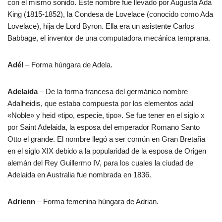
con el mismo sonido. Este nombre fue llevado por Augusta Ada
King (1815-1852), la Condesa de Lovelace (conocido como Ada
Lovelace), hija de Lord Byron. Ella era un asistente Carlos
Babbage, el inventor de una computadora mecánica temprana.
Adél
– Forma húngara de Adela.
Adelaida
– De la forma francesa del germánico nombre
Adalheidis, que estaba compuesta por los elementos adal
«Noble» y heid «tipo, especie, tipo». Se fue tener en el siglo x
por Saint Adelaida, la esposa del emperador Romano Santo
Otto el grande. El nombre llegó a ser común en Gran Bretaña
en el siglo XIX debido a la popularidad de la esposa de Origen
alemán del Rey Guillermo IV, para los cuales la ciudad de
Adelaida en Australia fue nombrada en 1836.
Adrienn
– Forma femenina húngara de Adrian.