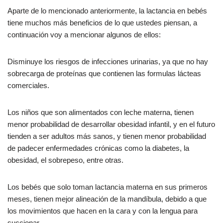
Aparte de lo mencionado anteriormente, la lactancia en bebés
tiene muchos más beneficios de lo que ustedes piensan, a
continuación voy a mencionar algunos de ellos:
Disminuye los riesgos de infecciones urinarias, ya que no hay
sobrecarga de proteínas que contienen las formulas lácteas
comerciales.
Los niños que son alimentados con leche materna, tienen
menor probabilidad de desarrollar obesidad infantil, y en el futuro
tienden a ser adultos más sanos, y tienen menor probabilidad
de padecer enfermedades crónicas como la diabetes, la
obesidad, el sobrepeso, entre otras.
Los bebés que solo toman lactancia materna en sus primeros
meses, tienen mejor alineación de la mandíbula, debido a que
los movimientos que hacen en la cara y con la lengua para
succionar.