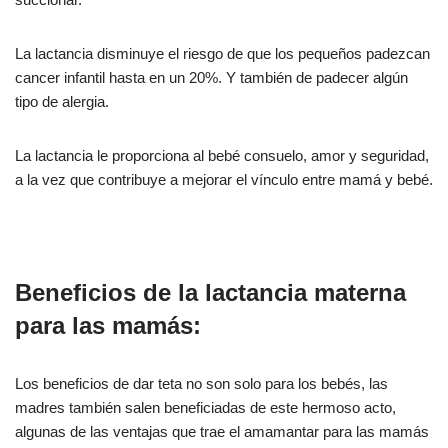
La lactancia disminuye el riesgo de que los pequeños padezcan
cancer infantil hasta en un 20%. Y también de padecer algún
tipo de alergia.
La lactancia le proporciona al bebé consuelo, amor y seguridad,
a la vez que contribuye a mejorar el vínculo entre mamá y bebé.
Beneficios de la lactancia materna
para las mamás:
Los beneficios de dar teta no son solo para los bebés, las
madres también salen beneficiadas de este hermoso acto,
algunas de las ventajas que trae el amamantar para las mamás