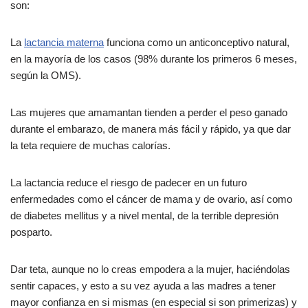
son:
La
lactancia materna
funciona como un anticonceptivo natural,
en la mayoría de los casos (98% durante los primeros 6 meses,
según la OMS).
Las mujeres que amamantan tienden a perder el peso ganado
durante el embarazo, de manera más fácil y rápido, ya que dar
la teta requiere de muchas calorías.
La lactancia reduce el riesgo de padecer en un futuro
enfermedades como el cáncer de mama y de ovario, así como
de diabetes mellitus y a nivel mental, de la terrible depresión
posparto.
Dar teta, aunque no lo creas empodera a la mujer, haciéndolas
sentir capaces, y esto a su vez ayuda a las madres a tener
mayor confianza en si mismas (en especial si son primerizas) y