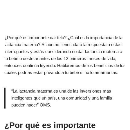
¿Por qué es importante dar teta? ¿Cual es la importancia de la
lactancia materna? Si aún no tienes clara la respuesta a estas
interrogantes y estás considerando no dar lactancia materna a
tu bebé o destetar antes de los 12 primeros meses de vida,
entonces continúa leyendo. Hablaremos de los beneficios de los
cuales podrías estar privando a tu bebé si no lo amamantas.
“La lactancia materna es una de las inversiones más
inteligentes que un país, una comunidad y una familia
pueden hacer” OMS.
¿Por qué es importante