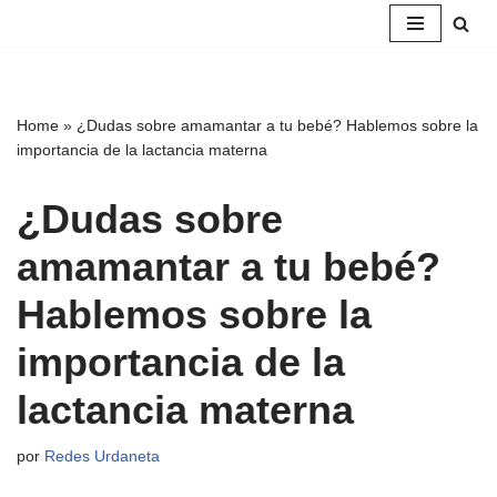
Saltar
al
contenido
Home
»
¿Dudas sobre amamantar a tu bebé? Hablemos sobre la
importancia de la lactancia materna
¿Dudas sobre
amamantar a tu bebé?
Hablemos sobre la
importancia de la
lactancia materna
por
Redes Urdaneta