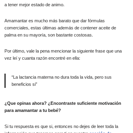
a tener mejor estado de animo.
Amamantar es mucho más barato que dar fórmulas
comerciales, estas últimas además de contener aceite de
palma en su mayoría, son bastante costosas.
Por último, vale la pena mencionar la siguiente frase que una
vez leí y cuanta razón encontré en ella:
“La lactancia materna no dura toda la vida, pero sus
beneficios si”
¿Que opinas ahora? ¿Encontraste suficiente motivación
para amamantar a tu bebé?
Si tu respuesta es que si, entonces no dejes de leer toda la