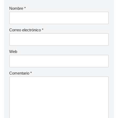
Nombre
*
Correo electrónico
*
Web
Comentario
*