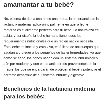
amamantar a tu bebé?
No, el tema de dar la teta no es una moda, la importancia de la
lactancia materna radica principalmente en que la leche
materna es el alimento perfecto para tu bebé. La naturaleza es
sabia, y por diseño la leche humana tiene todos los
requerimientos nutricionales que un recién nacido necesita.
Ésta leche es inocua y esta viva, está llena de anticuerpos que
ayudan a proteger a los pequeños de las enfermedades, ya que
como se sabe, los bebés nacen con un sistema inmunológico
aún por madurar, y son estos anticuerpos provenientes de la
madre, los que se encargarán de proteger al bebé y potenciar el
correcto desarrollo de su sistema inmune y digestivo.
Beneficios de la lactancia materna
para los bebés: