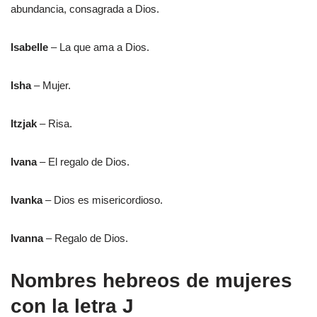
abundancia, consagrada a Dios.
Isabelle
– La que ama a Dios.
Isha
– Mujer.
Itzjak
– Risa.
Ivana
– El regalo de Dios.
Ivanka
– Dios es misericordioso.
Ivanna
– Regalo de Dios.
Nombres hebreos de mujeres
con la letra J