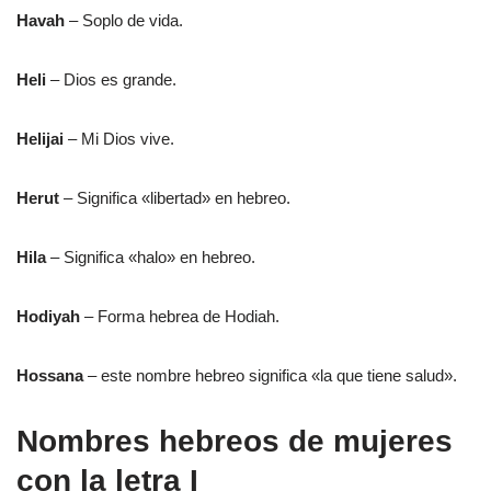
Havah
– Soplo de vida.
Heli
– Dios es grande.
Helijai
– Mi Dios vive.
Herut
– Significa «libertad» en hebreo.
Hila
– Significa «halo» en hebreo.
Hodiyah
– Forma hebrea de Hodiah.
Hossana
– este nombre hebreo significa «la que tiene salud».
Nombres hebreos de mujeres
con la letra I