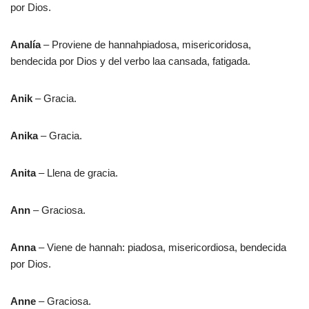
por Dios.
Analía
– Proviene de hannahpiadosa, misericoridosa,
bendecida por Dios y del verbo laa cansada, fatigada.
Anik
– Gracia.
Anika
– Gracia.
Anita
– Llena de gracia.
Ann
– Graciosa.
Anna
– Viene de hannah: piadosa, misericordiosa, bendecida
por Dios.
Anne
– Graciosa.