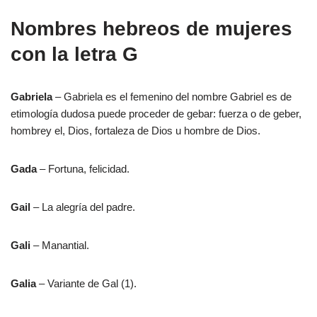
Nombres hebreos de mujeres
con la letra G
Gabriela
– Gabriela es el femenino del nombre Gabriel es de
etimología dudosa puede proceder de gebar: fuerza o de geber,
hombrey el, Dios, fortaleza de Dios u hombre de Dios.
Gada
– Fortuna, felicidad.
Gail
– La alegría del padre.
Gali
– Manantial.
Galia
– Variante de Gal (1).