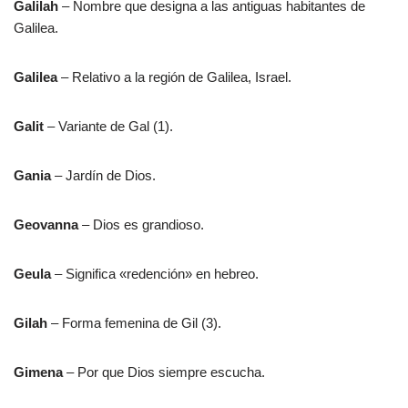
Galilah
– Nombre que designa a las antiguas habitantes de
Galilea.
Galilea
– Relativo a la región de Galilea, Israel.
Galit
– Variante de Gal (1).
Gania
– Jardín de Dios.
Geovanna
– Dios es grandioso.
Geula
– Significa «redención» en hebreo.
Gilah
– Forma femenina de Gil (3).
Gimena
– Por que Dios siempre escucha.