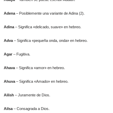
Adena
– Posiblemente una variante de Adina (2).
Adina
– Significa «delicado, suave» en hebreo.
Adva
– Significa «pequeña onda, onda» en hebreo.
Agar
– Fugitiva.
Ahava
– Significa «amor» en hebreo.
Ahuva
– Significa «Amado» en hebreo.
Ailish
– Juramente de Dios.
Ailsa
– Consagrada a Dios.