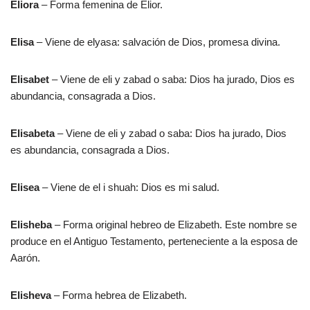
Eliora
– Forma femenina de Elior.
Elisa
– Viene de elyasa: salvación de Dios, promesa divina.
Elisabet
– Viene de eli y zabad o saba: Dios ha jurado, Dios es
abundancia, consagrada a Dios.
Elisabeta
– Viene de eli y zabad o saba: Dios ha jurado, Dios
es abundancia, consagrada a Dios.
Elisea
– Viene de el i shuah: Dios es mi salud.
Elisheba
– Forma original hebreo de Elizabeth. Este nombre se
produce en el Antiguo Testamento, perteneciente a la esposa de
Aarón.
Elisheva
– Forma hebrea de Elizabeth.