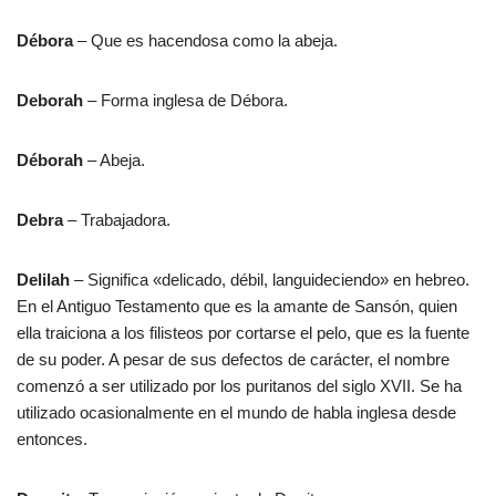
Débora
– Que es hacendosa como la abeja.
Deborah
– Forma inglesa de Débora.
Déborah
– Abeja.
Debra
– Trabajadora.
Delilah
– Significa «delicado, débil, languideciendo» en hebreo.
En el Antiguo Testamento que es la amante de Sansón, quien
ella traiciona a los filisteos por cortarse el pelo, que es la fuente
de su poder. A pesar de sus defectos de carácter, el nombre
comenzó a ser utilizado por los puritanos del siglo XVII. Se ha
utilizado ocasionalmente en el mundo de habla inglesa desde
entonces.