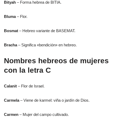
Bityah
– Forma hebrea de BITIA.
Bluma
– Flor.
Bosmat
– Hebreo variante de BASEMAT.
Bracha
– Significa «bendición» en hebreo.
Nombres hebreos de mujeres
con la letra C
Calanit
– Flor de Israel.
Carmela
– Viene de karmel: viña o jardín de Dios.
Carmen
– Mujer del campo cultivado.