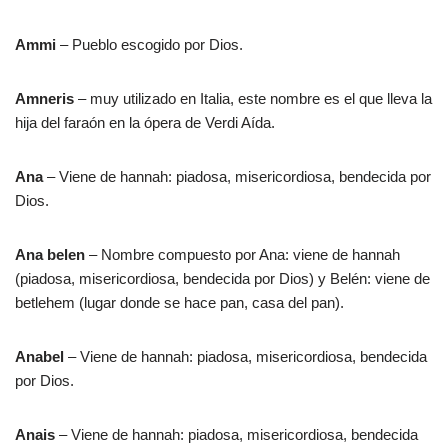
Ammi
– Pueblo escogido por Dios.
Amneris
– muy utilizado en Italia, este nombre es el que lleva la
hija del faraón en la ópera de Verdi Aída.
Ana
– Viene de hannah: piadosa, misericordiosa, bendecida por
Dios.
Ana belen
– Nombre compuesto por Ana: viene de hannah
(piadosa, misericordiosa, bendecida por Dios) y Belén: viene de
betlehem (lugar donde se hace pan, casa del pan).
Anabel
– Viene de hannah: piadosa, misericordiosa, bendecida
por Dios.
Anais
– Viene de hannah: piadosa, misericordiosa, bendecida