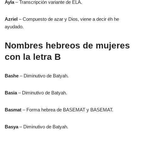
Ayla
– Transcripción variante de ELA.
Azriel
– Compuesto de azar y Dios, viene a decir éh he
ayudado.
Nombres hebreos de mujeres
con la letra B
Bashe
– Diminutivo de Batyah.
Basia
– Diminutivo de Batyah.
Basmat
– Forma hebrea de BASEMAT y BASEMAT.
Basya
– Diminutivo de Batyah.