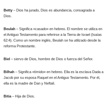
Betty
– Dios ha jurado, Dios es abundancia, consagrada a
Dios.
Beulah
– Significa «casado» en hebreo. El nombre se utiliza en
el Antiguo Testamento para referirse a la Tierra de Israel (Isaías
62:4). Como un nombre inglés, Beulah se ha utilizado desde la
reforma Protestante.
Biel
– siervo de Dios, hombre de Dios o fuerza del Señor.
Bilhah
– Significa «tímido» en hebreo. Ella es la esclava Dada a
Jacob por su esposa Raquel en el Antiguo Testamento. Por él,
ella es la madre de Dan y Neftalí.
Bitia
– Hija de Dios.