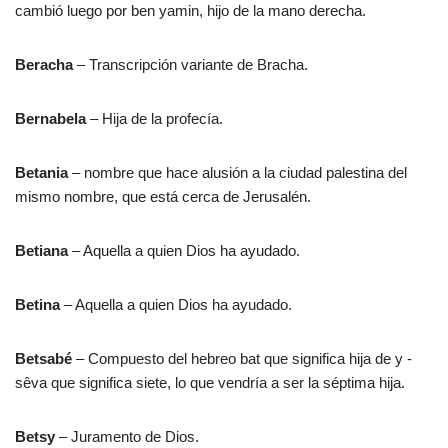
cambió luego por ben yamin, hijo de la mano derecha.
Beracha
– Transcripción variante de Bracha.
Bernabela
– Hija de la profecía.
Betania
– nombre que hace alusión a la ciudad palestina del
mismo nombre, que está cerca de Jerusalén.
Betiana
– Aquella a quien Dios ha ayudado.
Betina
– Aquella a quien Dios ha ayudado.
Betsabé
– Compuesto del hebreo bat que significa hija de y -
sêva que significa siete, lo que vendría a ser la séptima hija.
Betsy
– Juramento de Dios.