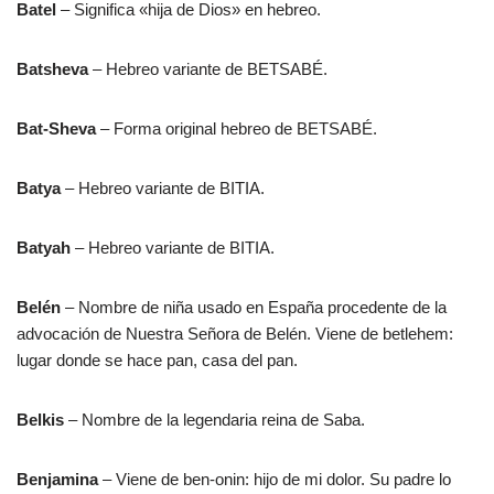
Batel
– Significa «hija de Dios» en hebreo.
Batsheva
– Hebreo variante de BETSABÉ.
Bat-Sheva
– Forma original hebreo de BETSABÉ.
Batya
– Hebreo variante de BITIA.
Batyah
– Hebreo variante de BITIA.
Belén
– Nombre de niña usado en España procedente de la
advocación de Nuestra Señora de Belén. Viene de betlehem:
lugar donde se hace pan, casa del pan.
Belkis
– Nombre de la legendaria reina de Saba.
Benjamina
– Viene de ben-onin: hijo de mi dolor. Su padre lo