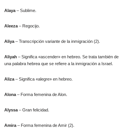
Alaya
– Sublime.
Aleeza
– Regocijo.
Aliya
– Transcripción variante de la inmigración (2).
Aliyah
– Significa «ascender» en hebreo. Se trata también de
una palabra hebrea que se refiere a la inmigración a Israel.
Aliza
– Significa «alegre» en hebreo.
Alona
– Forma femenina de Alon.
Alyssa
– Gran felicidad.
Amira
– Forma femenina de Amir (2).