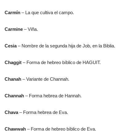
Carmín
– La que cultiva el campo.
Carmine
– Viña.
Cesia
– Nombre de la segunda hija de Job, en la Biblia.
Chaggit
– Forma de hebreo bíblico de HAGUIT.
Chanah
– Variante de Channah.
Channah
– Forma hebrea de Hannah.
Chava
– Forma hebrea de Eva.
Chawwah
– Forma de hebreo bíblico de Eva.