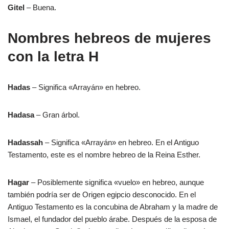
Gitel
– Buena.
Nombres hebreos de mujeres
con la letra H
Hadas
– Significa «Arrayán» en hebreo.
Hadasa
– Gran árbol.
Hadassah
– Significa «Arrayán» en hebreo. En el Antiguo
Testamento, este es el nombre hebreo de la Reina Esther.
Hagar
– Posiblemente significa «vuelo» en hebreo, aunque
también podría ser de Origen egipcio desconocido. En el
Antiguo Testamento es la concubina de Abraham y la madre de
Ismael, el fundador del pueblo árabe. Después de la esposa de