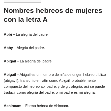
Nombres hebreos de mujeres
con la letra A
Abbi
– La alegría del padre.
Abby
– Alegría del padre.
Abigail
– La alegría del padre.
Abigaíl
– Abigaíl es un nombre de niña de origen hebreo bíblico
(abigayil), transcrito en latín como Abigail, probablemente
compuesto del hebreo ab: padre, y de gil: alegría, así se puede
traducir como alegría del padre, o mi padre es mi alegría.
Achinoam
– Forma hebrea de Ahinoam.