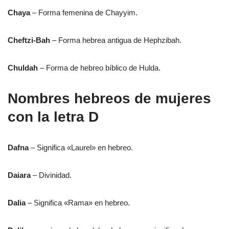
Chaya
– Forma femenina de Chayyim.
Cheftzi-Bah
– Forma hebrea antigua de Hephzibah.
Chuldah
– Forma de hebreo bíblico de Hulda.
Nombres hebreos de mujeres
con la letra D
Dafna
– Significa «Laurel» en hebreo.
Daiara
– Divinidad.
Dalia
– Significa «Rama» en hebreo.