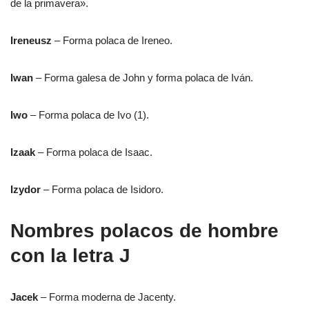
de la primavera».
Ireneusz
– Forma polaca de Ireneo.
Iwan
– Forma galesa de John y forma polaca de Iván.
Iwo
– Forma polaca de Ivo (1).
Izaak
– Forma polaca de Isaac.
Izydor
– Forma polaca de Isidoro.
Nombres polacos de hombre
con la letra J
Jacek
– Forma moderna de Jacenty.