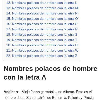
12.
Nombres polacos de hombre con la letra L
13.
Nombres polacos de hombre con la letra M
14.
Nombres polacos de hombre con la letra N
15.
Nombres polacos de hombre con la letra O
16.
Nombres polacos de hombre con la letra P
17.
Nombres polacos de hombre con la letra R
18.
Nombres polacos de hombre con la letra S
19.
Nombres polacos de hombre con la letra T
20.
Nombres polacos de hombre con la letra U
21.
Nombres polacos de hombre con la letra W
22.
Nombres polacos de hombre con la letra Z
Nombres polacos de hombre
con la letra A
Adalbert
– Vieja forma germánica de Alberto. Este es el
nombre de un Santo patrón de Bohemia, Polonia y Prusia.