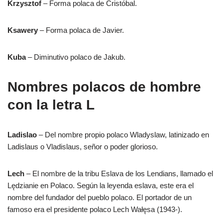
Krzysztof
– Forma polaca de Cristóbal.
Ksawery
– Forma polaca de Javier.
Kuba
– Diminutivo polaco de Jakub.
Nombres polacos de hombre
con la letra L
Ladislao
– Del nombre propio polaco Wladyslaw, latinizado en
Ladislaus o Vladislaus, señor o poder glorioso.
Lech
– El nombre de la tribu Eslava de los Lendians, llamado el
Lędzianie en Polaco. Según la leyenda eslava, este era el
nombre del fundador del pueblo polaco. El portador de un
famoso era el presidente polaco Lech Wałęsa (1943-).