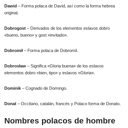
Dawid
– Forma polaca de David, así como la forma hebrea
original.
Dobrogost
– Derivados de los elementos eslavos dobro
«bueno, bueno» y gost «invitado».
Dobromił
– Forma polaca de Dobromil.
Dobrosław
– Significa «Gloria buena» de los eslavos
elementos dobro «bien, tipo» y eslavos «Gloria».
Dominik
– Cognado de Domingo.
Donat
– Occitano, catalán, francés y Polaco forma de Donato.
Nombres polacos de hombre