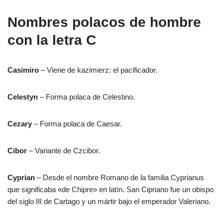
Nombres polacos de hombre
con la letra C
Casimiro
– Viene de kazimierz: el pacificador.
Celestyn
– Forma polaca de Celestino.
Cezary
– Forma polaca de Caesar.
Cibor
– Variante de Czcibor.
Cyprian
– Desde el nombre Romano de la familia Cyprianus
que significaba «de Chipre» en latín. San Cipriano fue un obispo
del siglo III de Cartago y un mártir bajo el emperador Valeriano.