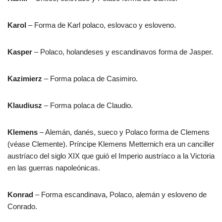
Karol
– Forma de Karl polaco, eslovaco y esloveno.
Kasper
– Polaco, holandeses y escandinavos forma de Jasper.
Kazimierz
– Forma polaca de Casimiro.
Klaudiusz
– Forma polaca de Claudio.
Klemens
– Alemán, danés, sueco y Polaco forma de Clemens
(véase Clemente). Príncipe Klemens Metternich era un canciller
austríaco del siglo XIX que guió el Imperio austríaco a la Victoria
en las guerras napoleónicas.
Konrad
– Forma escandinava, Polaco, alemán y esloveno de
Conrado.