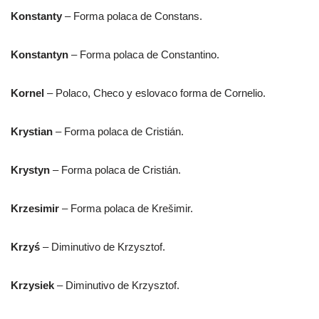
Konstanty
– Forma polaca de Constans.
Konstantyn
– Forma polaca de Constantino.
Kornel
– Polaco, Checo y eslovaco forma de Cornelio.
Krystian
– Forma polaca de Cristián.
Krystyn
– Forma polaca de Cristián.
Krzesimir
– Forma polaca de Krešimir.
Krzyś
– Diminutivo de Krzysztof.
Krzysiek
– Diminutivo de Krzysztof.