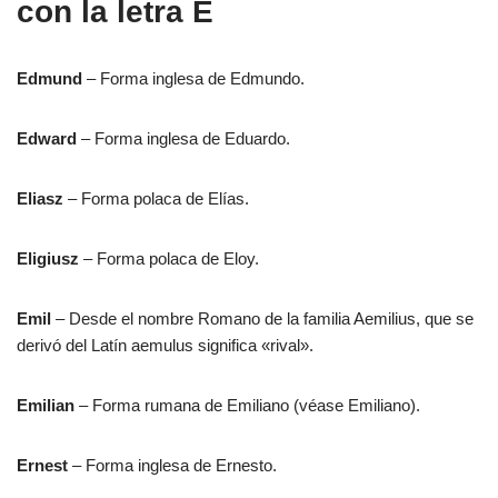
con la letra E
Edmund
– Forma inglesa de Edmundo.
Edward
– Forma inglesa de Eduardo.
Eliasz
– Forma polaca de Elías.
Eligiusz
– Forma polaca de Eloy.
Emil
– Desde el nombre Romano de la familia Aemilius, que se
derivó del Latín aemulus significa «rival».
Emilian
– Forma rumana de Emiliano (véase Emiliano).
Ernest
– Forma inglesa de Ernesto.