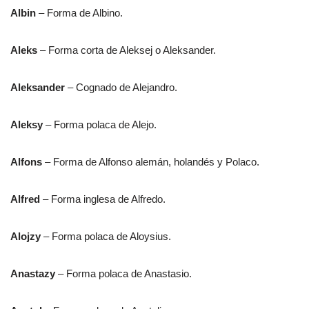
Albin
– Forma de Albino.
Aleks
– Forma corta de Aleksej o Aleksander.
Aleksander
– Cognado de Alejandro.
Aleksy
– Forma polaca de Alejo.
Alfons
– Forma de Alfonso alemán, holandés y Polaco.
Alfred
– Forma inglesa de Alfredo.
Alojzy
– Forma polaca de Aloysius.
Anastazy
– Forma polaca de Anastasio.