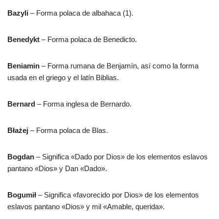
Bazyli
– Forma polaca de albahaca (1).
Benedykt
– Forma polaca de Benedicto.
Beniamin
– Forma rumana de Benjamín, así como la forma
usada en el griego y el latín Biblias.
Bernard
– Forma inglesa de Bernardo.
Błażej
– Forma polaca de Blas.
Bogdan
– Significa «Dado por Dios» de los elementos eslavos
pantano «Dios» y Dan «Dado».
Bogumił
– Significa «favorecido por Dios» de los elementos
eslavos pantano «Dios» y mil «Amable, querida».