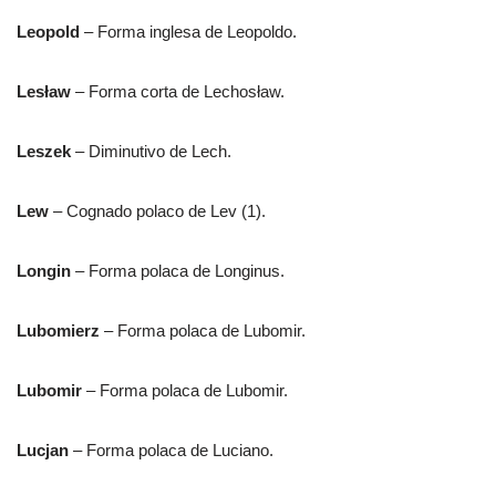
Leopold
– Forma inglesa de Leopoldo.
Lesław
– Forma corta de Lechosław.
Leszek
– Diminutivo de Lech.
Lew
– Cognado polaco de Lev (1).
Longin
– Forma polaca de Longinus.
Lubomierz
– Forma polaca de Lubomir.
Lubomir
– Forma polaca de Lubomir.
Lucjan
– Forma polaca de Luciano.