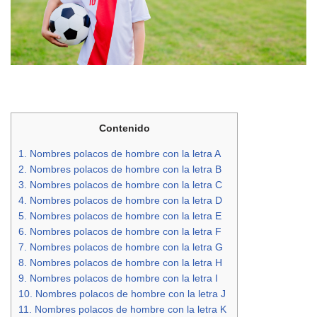
Contenido
1.
Nombres polacos de hombre con la letra A
2.
Nombres polacos de hombre con la letra B
3.
Nombres polacos de hombre con la letra C
4.
Nombres polacos de hombre con la letra D
5.
Nombres polacos de hombre con la letra E
6.
Nombres polacos de hombre con la letra F
7.
Nombres polacos de hombre con la letra G
8.
Nombres polacos de hombre con la letra H
9.
Nombres polacos de hombre con la letra I
10.
Nombres polacos de hombre con la letra J
11.
Nombres polacos de hombre con la letra K