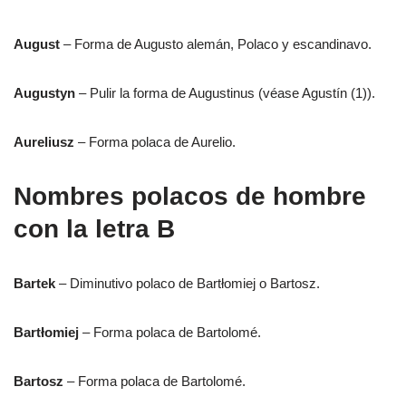
August
– Forma de Augusto alemán, Polaco y escandinavo.
Augustyn
– Pulir la forma de Augustinus (véase Agustín (1)).
Aureliusz
– Forma polaca de Aurelio.
Nombres polacos de hombre
con la letra B
Bartek
– Diminutivo polaco de Bartłomiej o Bartosz.
Bartłomiej
– Forma polaca de Bartolomé.
Bartosz
– Forma polaca de Bartolomé.