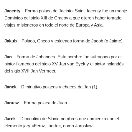
Jacenty
– Forma polaca de Jacinto. Saint Jacenty fue un monje
Dominico del siglo XIII de Cracovia que dijeron haber tomado
viajes misioneros en todo el norte de Europa y Asia.
Jakub
– Polaco, Checo y eslovaco forma de Jacob (o Jaime).
Jan
– Forma de Johannes. Este nombre fue sufragado por el
pintor flamenco del siglo XV Jan van Eyck y el pintor holandés
del siglo XVII Jan Vermeer.
Janek
– Diminutivo polacos y checos de Jan (1).
Janusz
– Forma polaca de Juan.
Jarek
– Diminutivo de Slavic nombres que comienza con el
elemento jary «Feroz, fuerte», como Jarosław.