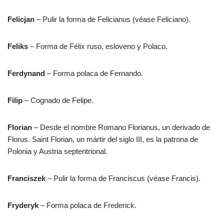
Felicjan
– Pulir la forma de Felicianus (véase Feliciano).
Feliks
– Forma de Félix ruso, esloveno y Polaco.
Ferdynand
– Forma polaca de Fernando.
Filip
– Cognado de Felipe.
Florian
– Desde el nombre Romano Florianus, un derivado de
Florus. Saint Florian, un mártir del siglo III, es la patrona de
Polonia y Austria septentrional.
Franciszek
– Pulir la forma de Franciscus (véase Francis).
Fryderyk
– Forma polaca de Frederick.