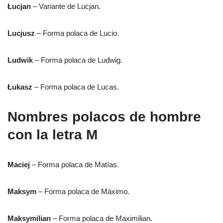
Łucjan
– Variante de Lucjan.
Lucjusz
– Forma polaca de Lucio.
Ludwik
– Forma polaca de Ludwig.
Łukasz
– Forma polaca de Lucas.
Nombres polacos de hombre
con la letra M
Maciej
– Forma polaca de Matías.
Maksym
– Forma polaca de Máximo.
Maksymilian
– Forma polaca de Maximilian.