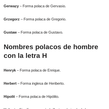
Gerwazy
– Forma polaca de Gervasio.
Grzegorz
– Forma polaca de Gregorio.
Gustaw
– Forma polaca de Gustavo.
Nombres polacos de hombre
con la letra H
Henryk
– Forma polaca de Enrique.
Herbert
– Forma inglesa de Heriberto.
Hipolit
– Forma polaca de Hipólito.