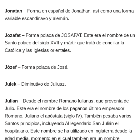
Jonatan
– Forma en español de Jonathan, así como una forma
variable escandinavo y alemán.
Jozafat
– Forma polaca de JOSAFAT. Este era el nombre de un
Santo polaco del siglo XVII y mártir que trató de conciliar la
Católica y las Iglesias orientales.
Józef
– Forma polaca de José.
Julek
– Diminutivo de Juliusz.
Julian
– Desde el nombre Romano Iulianus, que provenía de
Julio. Este era el nombre de los paganos último emperador
Romano, Juliano el apóstata (siglo IV). También pesaba varios
Santos principios, incluyendo Al legendario San Julián el
hospitalario. Este nombre se ha utilizado en Inglaterra desde la
edad media, momento en el cual también era un nombre